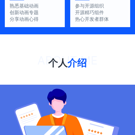
熟悉基础动画
参与开源组织
创新动画专题
开源精巧组件
分享动画心得
热心开发者群体
个人
介绍