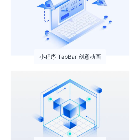
小程序 TabBar 创意动画