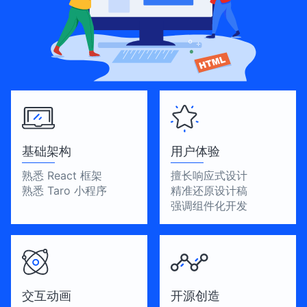
基础架构
用户体验
熟悉 React 框架
擅长响应式设计
熟悉 Taro 小程序
精准还原设计稿
强调组件化开发
交互动画
开源创造