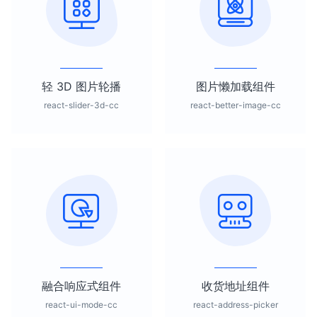
轻 3D 图片轮播
图片懒加载组件
react-slider-3d-cc
react-better-image-cc
融合响应式组件
收货地址组件
react-ui-mode-cc
react-address-picker