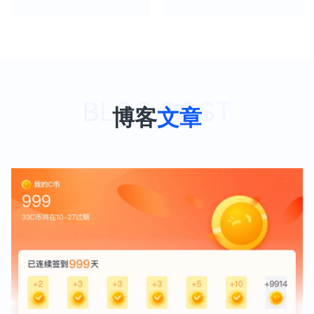
博客
文章