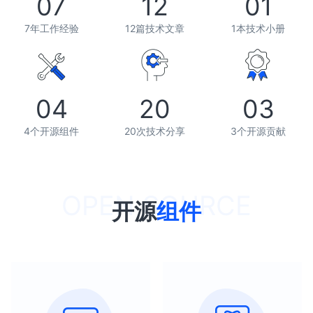
07
12
01
7年工作经验
12篇技术文章
1本技术小册
04
20
03
4个开源组件
20次技术分享
3个开源贡献
开源
组件