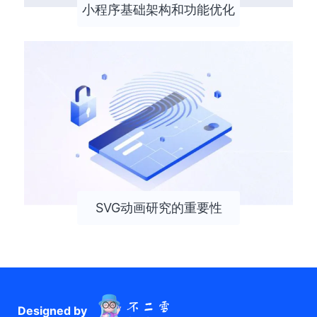
小程序基础架构和功能优化
SVG动画研究的重要性
Designed by