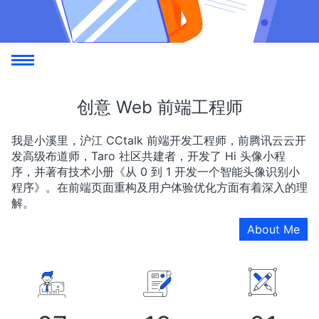
创意 Web 前端工程师
我是小溪里，沪江 CCtalk 前端开发工程师，前腾讯云云开
发高级布道师，Taro 社区共建者，开发了 Hi 头像小程
序，并著有技术小册《从 0 到 1 开发一个智能头像识别小
程序》。在前端页面重构及用户体验优化方面有着深入的理
解。
About Me