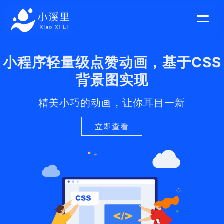
菜
单
切
换
小程序轻量级点赞动画，基于CSS
背景图实现
精美小巧的动画，让你耳目一新
立即查看